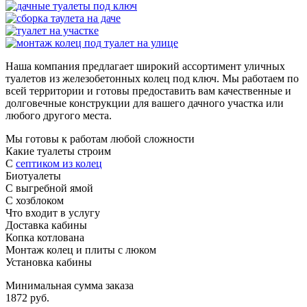
Наша компания предлагает широкий ассортимент уличных
туалетов из железобетонных колец под ключ. Мы работаем по
всей территории и готовы предоставить вам качественные и
долговечные конструкции для вашего дачного участка или
любого другого места.
Мы готовы к работам любой сложности
Какие туалеты строим
С
септиком из колец
Биотуалеты
С выгребной ямой
С хозблоком
Что входит в услугу
Доставка кабины
Копка котлована
Монтаж колец и плиты с люком
Установка кабины
Минимальная сумма заказа
1872 руб.