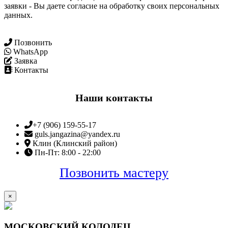
заявки - Вы даете согласие на обработку своих персональных
данных.
Позвонить
WhatsApp
Заявка
Контакты
Наши контакты
+7 (906) 159-55-17
guls.jangazina@yandex.ru
Клин (Клинский район)
Пн-Пт: 8:00 - 22:00
Позвонить мастеру
×
МОСКОВСКИЙ КОЛОДЕЦ