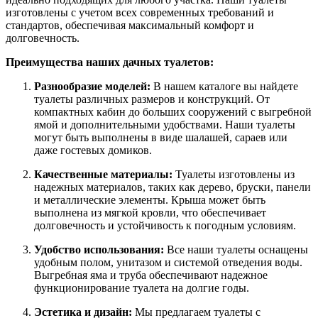
изготовлены с учетом всех современных требований и
стандартов, обеспечивая максимальный комфорт и
долговечность.
Преимущества наших дачных туалетов:
Разнообразие моделей:
В нашем каталоге вы найдете
туалеты различных размеров и конструкций. От
компактных кабин до больших сооружений с выгребной
ямой и дополнительными удобствами. Наши туалеты
могут быть выполнены в виде шалашей, сараев или
даже гостевых домиков.
Качественные материалы:
Туалеты изготовлены из
надежных материалов, таких как дерево, бруски, панели
и металлические элементы. Крыша может быть
выполнена из мягкой кровли, что обеспечивает
долговечность и устойчивость к погодным условиям.
Удобство использования:
Все наши туалеты оснащены
удобным полом, унитазом и системой отведения воды.
Выгребная яма и труба обеспечивают надежное
функционирование туалета на долгие годы.
Эстетика и дизайн:
Мы предлагаем туалеты с