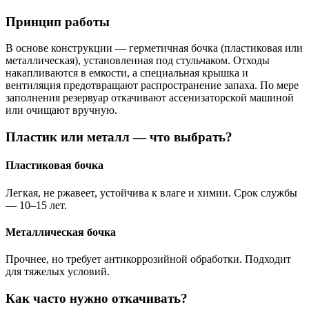
Принцип работы
В основе конструкции — герметичная бочка (пластиковая или
металлическая), установленная под стульчаком. Отходы
накапливаются в емкости, а специальная крышка и
вентиляция предотвращают распространение запаха. По мере
заполнения резервуар откачивают ассенизаторской машиной
или очищают вручную.
Пластик или металл — что выбрать?
Пластиковая бочка
Легкая, не ржавеет, устойчива к влаге и химии. Срок службы
— 10–15 лет.
Металлическая бочка
Прочнее, но требует антикоррозийной обработки. Подходит
для тяжелых условий.
Как часто нужно откачивать?