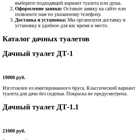
выберите подходящий вариант туалета или душа.
Оформление заявки:
Оставьте заявку на сайте или
позвоните нам по указанному телефону.
Доставка и установка:
Мы организуем доставку и
установку в удобное для вас время и место.
Каталог дачных туалетов
Дачный туалет ДТ-1
19000 руб.
Изготовлен из имитированного бруса. Классический вариант
туалета для дачи без сиденья. Покраска не предусмотрена.
Дачный туалет ДТ-1.1
21000 руб.