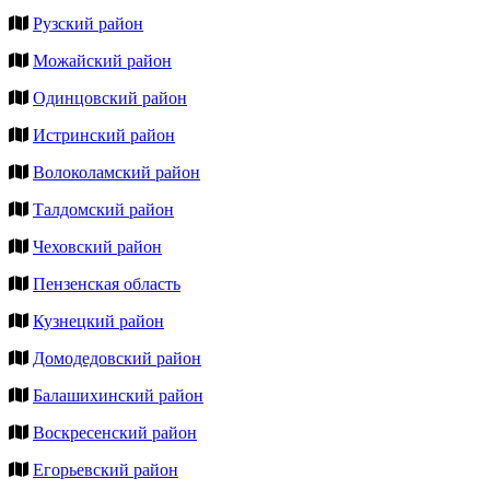
Рузский район
Можайский район
Одинцовский район
Истринский район
Волоколамский район
Талдомский район
Чеховский район
Пензенская область
Кузнецкий район
Домодедовский район
Балашихинский район
Воскресенский район
Егорьевский район