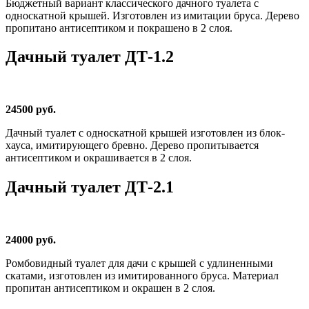
Бюджетный вариант классического дачного туалета с
односкатной крышей. Изготовлен из имитации бруса. Дерево
пропитано антисептиком и покрашено в 2 слоя.
Дачный туалет ДТ-1.2
24500 руб.
Дачный туалет с односкатной крышей изготовлен из блок-
хауса, имитирующего бревно. Дерево пропитывается
антисептиком и окрашивается в 2 слоя.
Дачный туалет ДТ-2.1
24000 руб.
Ромбовидный туалет для дачи с крышей с удлиненными
скатами, изготовлен из имитированного бруса. Материал
пропитан антисептиком и окрашен в 2 слоя.