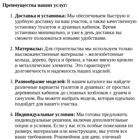
Преимущества наших услуг:
Доставка и установка:
Мы обеспечиваем быструю и
удобную доставку на ваш участок, а также качественную
установку туалетов и душевых кабинок. Время
установки минимально, и уже в день доставки вы
сможете пользоваться новыми удобствами.
Материалы:
Для строительства мы используем только
высококачественные материалы – железобетонные
кольца, дерево, бруса и бревна, а также мягкую кровлю
и металлические элементы. Это гарантирует
долговечность и надежность наших изделий.
Разнообразие моделей:
В нашем каталоге вы найдете
различные варианты туалетов и душевых: от простых
деревянных кабинок до сложных хозблоков с душем и
санузлом. Вы можете выбрать модель, которая идеально
подойдет для вашего участка.
Индивидуальные условия:
Мы готовы предложить
индивидуальные решения, включая дополнительные
опции и условия. Если у вас есть особые пожелания по
размеру, материалам или конструкции, мы учтем все
ваши требования. Рукомойник для дачи, уличный