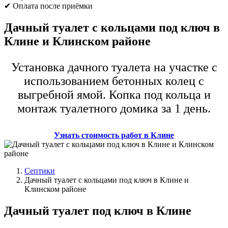
✔ Оплата после приёмки
Дачный туалет с кольцами под ключ в
Клине и Клинском районе
Установка дачного туалета на участке с
использованием бетонных колец с
выгребной ямой. Копка под кольца и
монтаж туалетного домика за 1 день.
Узнать стоимость работ в Клине
Септики
Дачный туалет с кольцами под ключ в Клине и
Клинском районе
Дачный туалет под ключ в Клине