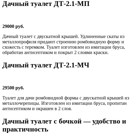
Дачный туалет ДТ-2.1-МП
29000 руб.
Дачный туалет с двускатной крышей. Удлиненные скаты из
металлопрофиля придают строению ромбовидную форму и
схожесть с теремком. Туалет изготовлен из имитации бруса,
обработан антисептиком и покрыт 2 слоями краски.
Дачный туалет ДТ-2.1-МЧ
29500 руб.
Туалет для дачи ромбовидной формы с двускатной крышей из
металлочерепицы. Изготовлен из имитации бруса, пропитан
антисептиком и окрашен в 2 слоя.
Дачный туалет с бочкой — удобство и
практичность