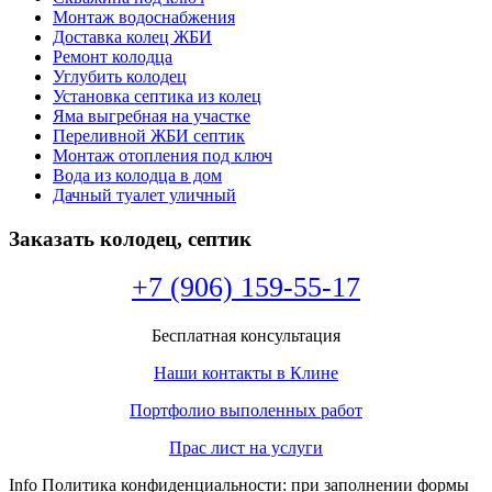
Монтаж водоснабжения
Доставка колец ЖБИ
Ремонт колодца
Углубить колодец
Установка септика из колец
Яма выгребная на участке
Переливной ЖБИ септик
Монтаж отопления под ключ
Вода из колодца в дом
Дачный туалет уличный
Заказать колодец, септик
+7 (906) 159-55-17
Бесплатная консультация
Наши контакты в Клине
Портфолио выполенных работ
Прас лист на услуги
Info Политика конфиденциальности: при заполнении формы