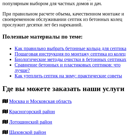
популярным выбором для частных домов и дач.
При правильном расчете объема, качественном монтаже и
своевременном обслуживании септик из бетонных колец
прослужит десятки лет без нареканий.
Полезные материалы по теме:
Как правильно выбрать бетонные кольца для септика
Пошаговая инструкция по монтажу септика из колец
Биологические методы очистки в бетонных септиках
Сравнение бетонных и пластиковых септиков: что
лучше?
Как утеплить септик на зиму: практические советы
Где вы можете заказать наши услуги
Москва и Московская область
Красногорский район
Лотошинский район
Шаховской район