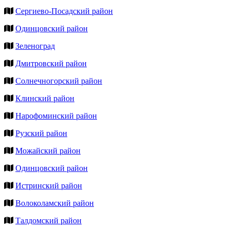
Сергиево-Посадский район
Одинцовский район
Зеленоград
Дмитровский район
Солнечногорский район
Клинский район
Нарофоминский район
Рузский район
Можайский район
Одинцовский район
Истринский район
Волоколамский район
Талдомский район