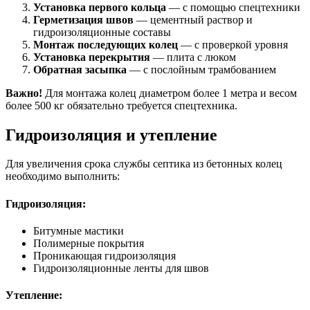
Установка первого кольца
— с помощью спецтехники
Герметизация швов
— цементный раствор и
гидроизоляционные составы
Монтаж последующих колец
— с проверкой уровня
Установка перекрытия
— плита с люком
Обратная засыпка
— с послойным трамбованием
Важно!
Для монтажа колец диаметром более 1 метра и весом
более 500 кг обязательно требуется спецтехника.
Гидроизоляция и утепление
Для увеличения срока службы септика из бетонных колец
необходимо выполнить:
Гидроизоляция:
Битумные мастики
Полимерные покрытия
Проникающая гидроизоляция
Гидроизоляционные ленты для швов
Утепление: