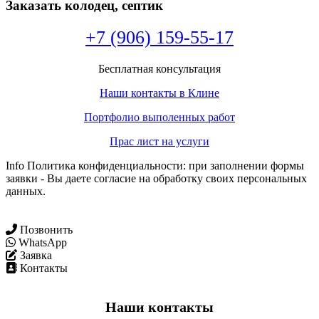
Заказать колодец, септик
+7 (906) 159-55-17
Бесплатная консультация
Наши контакты в Клине
Портфолио выполенных работ
Прас лист на услуги
Info Политика конфиденциальности: при заполнении формы
заявки - Вы даете согласие на обработку своих персональных
данных.
Позвонить
WhatsApp
Заявка
Контакты
Наши контакты