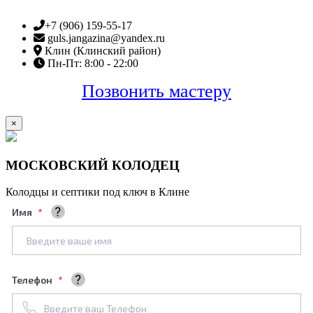
+7 (906) 159-55-17
guls.jangazina@yandex.ru
Клин (Клинский район)
Пн-Пт: 8:00 - 22:00
Позвонить мастеру
×
МОСКОВСКИЙ КОЛОДЕЦ
Колодцы и септики под ключ в Клине
Имя
Ваше полное имя
Телефон
+7961****688