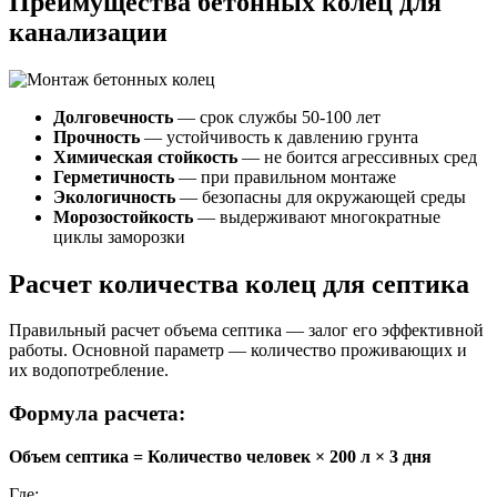
Преимущества бетонных колец для
канализации
Долговечность
— срок службы 50-100 лет
Прочность
— устойчивость к давлению грунта
Химическая стойкость
— не боится агрессивных сред
Герметичность
— при правильном монтаже
Экологичность
— безопасны для окружающей среды
Морозостойкость
— выдерживают многократные
циклы заморозки
Расчет количества колец для септика
Правильный расчет объема септика — залог его эффективной
работы. Основной параметр — количество проживающих и
их водопотребление.
Формула расчета:
Объем септика = Количество человек × 200 л × 3 дня
Где: