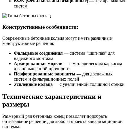
КФК (Фекально-канализационные)
— для дренажных
систем
Конструктивные особенности:
Современные бетонные кольца могут иметь различные
конструктивные решения:
Фальцевые соединения
— система "шип-паз" для
надежного монтажа
Армированные модели
— с металлическим каркасом
для повышенной прочности
Перфорированные варианты
— для дренажных
систем и фильтрационных полей
Усиленные кольца
— с увеличенной толщиной стенки
Технические характеристики и
размеры
Размерный ряд бетонных колец позволяет подобрать
оптимальное решение для любого проекта канализационной
системы.