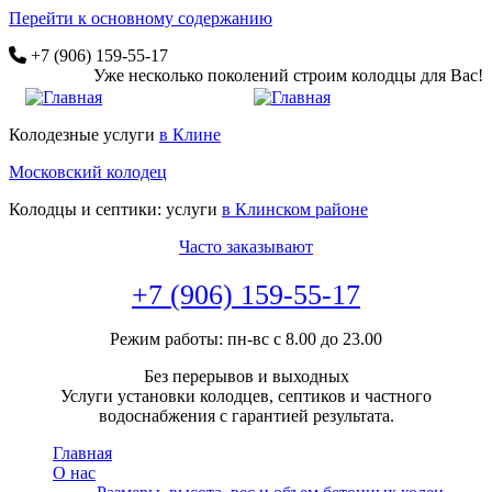
Перейти к основному содержанию
+7 (906) 159-55-17
Уже несколько поколений строим колодцы для Вас!
Колодезные услуги
в Клине
Московский колодец
Колодцы и септики: услуги
в Клинском районе
Часто заказывают
+7 (906) 159-55-17
Режим работы: пн-вс с 8.00 до 23.00
Без перерывов и выходных
Услуги установки колодцев, септиков и частного
водоснабжения с гарантией результата.
Главная
О нас