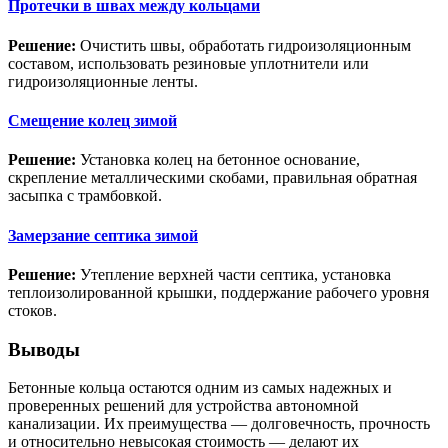
Протечки в швах между кольцами
Решение:
Очистить швы, обработать гидроизоляционным
составом, использовать резиновые уплотнители или
гидроизоляционные ленты.
Смещение колец зимой
Решение:
Установка колец на бетонное основание,
скрепление металлическими скобами, правильная обратная
засыпка с трамбовкой.
Замерзание септика зимой
Решение:
Утепление верхней части септика, установка
теплоизолированной крышки, поддержание рабочего уровня
стоков.
Выводы
Бетонные кольца остаются одним из самых надежных и
проверенных решений для устройства автономной
канализации. Их преимущества — долговечность, прочность
и относительно невысокая стоимость — делают их