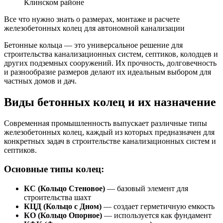
Клинском районе
Все что нужно знать о размерах, монтаже и расчете
железобетонных колец для автономной канализации
Бетонные кольца — это универсальное решение для
строительства канализационных систем, септиков, колодцев и
других подземных сооружений. Их прочность, долговечность
и разнообразие размеров делают их идеальным выбором для
частных домов и дач.
Виды бетонных колец и их назначение
Современная промышленность выпускает различные типы
железобетонных колец, каждый из которых предназначен для
конкретных задач в строительстве канализационных систем и
септиков.
Основные типы колец:
КС (Кольцо Стеновое)
— базовый элемент для
строительства шахт
КЦД (Кольцо с Дном)
— создает герметичную емкость
КО (Кольцо Опорное)
— используется как фундамент