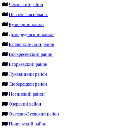
Чеховский район
Пензенская область
Кузнецкий район
Домодедовский район
Балашихинский район
Воскресенский район
Егорьевский район
Луховицкий район
Люберецкой район
Ногинский район
Озерский район
Орехово-Зуевский район
Подольский район