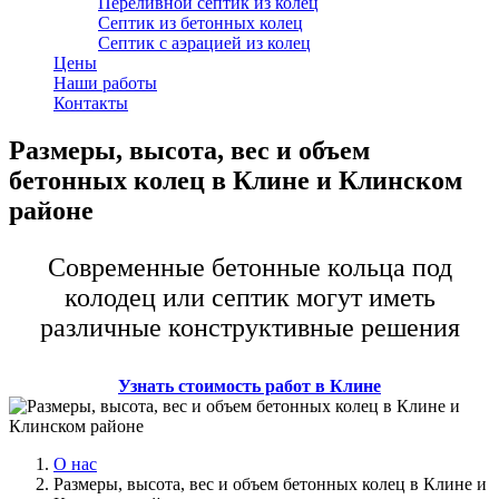
Переливной септик из колец
Септик из бетонных колец
Септик с аэрацией из колец
Цены
Наши работы
Контакты
Размеры, высота, вес и объем
бетонных колец в Клине и Клинском
районе
Современные бетонные кольца под
колодец или септик могут иметь
различные конструктивные решения
Узнать стоимость работ в Клине
О нас
Размеры, высота, вес и объем бетонных колец в Клине и