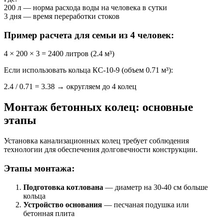
200 л — норма расхода воды на человека в сутки
3 дня — время переработки стоков
Пример расчета для семьи из 4 человек:
4 × 200 × 3 = 2400 литров (2.4 м³)
Если использовать кольца КС-10-9 (объем 0.71 м³):
2.4 / 0.71 = 3.38 → округляем до 4 колец
Монтаж бетонных колец: основные
этапы
Установка канализационных колец требует соблюдения
технологии для обеспечения долговечности конструкции.
Этапы монтажа:
Подготовка котлована
— диаметр на 30-40 см больше
кольца
Устройство основания
— песчаная подушка или
бетонная плита